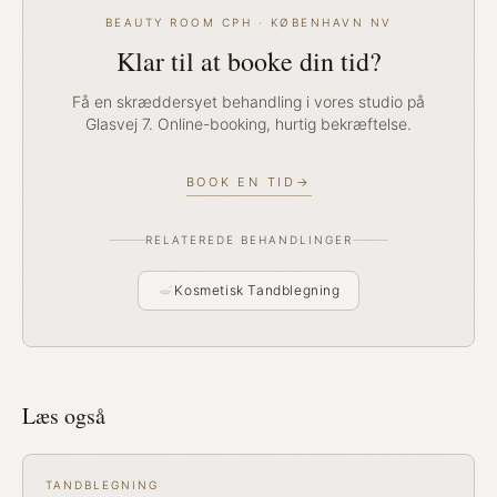
BEAUTY ROOM CPH · KØBENHAVN NV
Klar til at booke din tid?
Få en skræddersyet behandling i vores studio på
Glasvej 7. Online-booking, hurtig bekræftelse.
BOOK EN TID
→
RELATEREDE BEHANDLINGER
Kosmetisk Tandblegning
Læs også
TANDBLEGNING