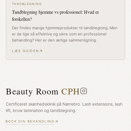
TANDBLEGNING
Tandblegning hjemme vs professionel: Hvad er
forskellen?
Der findes mange hjemmeprodukter til tandblegning. Men
er de lige så effektive og sikre som en professionel
behandling? Her er den ærlige sammenligning.
LÆS GUIDEN
Beauty Room
CPH
Certificeret skønhedsklinik på Nørrebro. Lash extensions, lash
lift, brow lamination og tandblegning.
BOOK DIN BEHANDLING