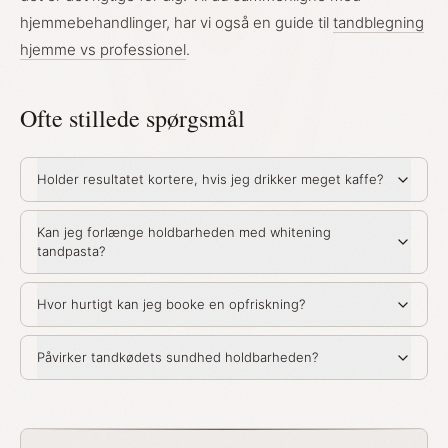
hjemmebehandlinger, har vi også en guide til
tandblegning
hjemme vs professionel
.
Ofte stillede spørgsmål
Holder resultatet kortere, hvis jeg drikker meget kaffe?
Kan jeg forlænge holdbarheden med whitening
tandpasta?
Hvor hurtigt kan jeg booke en opfriskning?
Påvirker tandkødets sundhed holdbarheden?