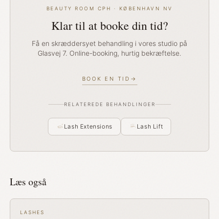
BEAUTY ROOM CPH · KØBENHAVN NV
Klar til at booke din tid?
Få en skræddersyet behandling i vores studio på
Glasvej 7. Online-booking, hurtig bekræftelse.
BOOK EN TID
→
RELATEREDE BEHANDLINGER
Lash Extensions
Lash Lift
Læs også
LASHES