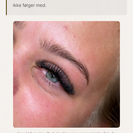
ikke følger med.