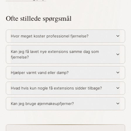
Ofte stillede spørgsmål
Hvor meget koster professionel fjernelse?
Kan jeg få lavet nye extensions samme dag som
fjernelse?
Hjælper varmt vand eller damp?
Hvad hvis kun nogle få extensions sidder tilbage?
Kan jeg bruge øjenmakeupfjerner?