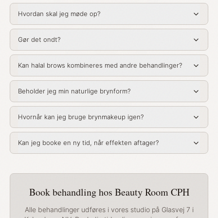
Hvordan skal jeg møde op?
Gør det ondt?
Kan halal brows kombineres med andre behandlinger?
Beholder jeg min naturlige brynform?
Hvornår kan jeg bruge brynmakeup igen?
Kan jeg booke en ny tid, når effekten aftager?
Book behandling hos Beauty Room CPH
Alle behandlinger udføres i vores studio på Glasvej 7 i