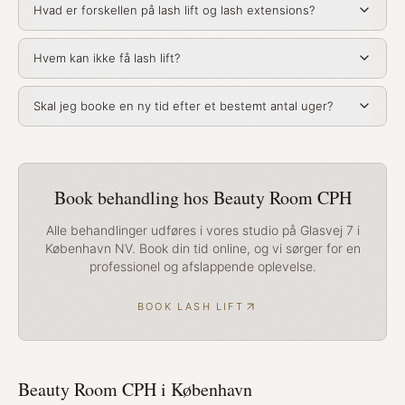
Hvad er forskellen på lash lift og lash extensions?
Hvem kan ikke få lash lift?
Skal jeg booke en ny tid efter et bestemt antal uger?
Book behandling hos Beauty Room CPH
Alle behandlinger udføres i vores studio på Glasvej 7 i
København NV. Book din tid online, og vi sørger for en
professionel og afslappende oplevelse.
BOOK LASH LIFT
Beauty Room CPH i København