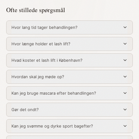
Ofte stillede spørgsmål
Hvor lang tid tager behandlingen?
Hvor længe holder et lash lift?
Hvad koster et lash lift i København?
Hvordan skal jeg møde op?
Kan jeg bruge mascara efter behandlingen?
Gør det ondt?
Kan jeg svømme og dyrke sport bagefter?